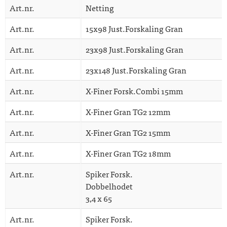
Art.nr.
Netting
Art.nr.
15x98 Just.Forskaling Gran
Art.nr.
23x98 Just.Forskaling Gran
Art.nr.
23x148 Just.Forskaling Gran
Art.nr.
X-Finer Forsk.Combi 15mm
Art.nr.
X-Finer Gran TG2 12mm
Art.nr.
X-Finer Gran TG2 15mm
Art.nr.
X-Finer Gran TG2 18mm
Art.nr.
Spiker Forsk.
Dobbelhodet
3,4 x 65
Art.nr.
Spiker Forsk.