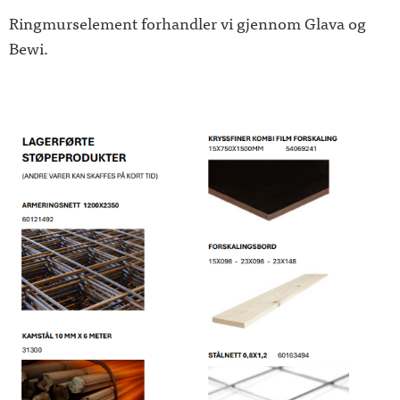
Ringmurselement forhandler vi gjennom Glava og
Bewi.