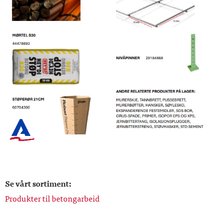
Se vårt sortiment:
Produkter til betongarbeid