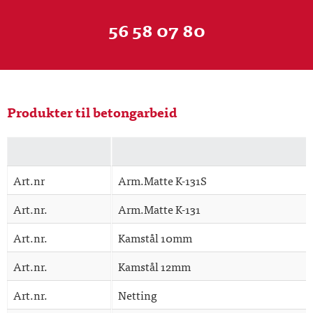
56 58 07 80
Produkter til betongarbeid
Art.nr
Arm.Matte K-131S
Art.nr.
Arm.Matte K-131
Art.nr.
Kamstål 10mm
Art.nr.
Kamstål 12mm
Art.nr.
Netting